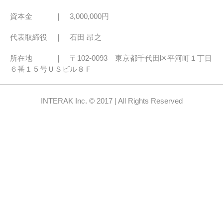
資本金 ｜ 3,000,000円
代表取締役 ｜ 石田 昂之
所在地 ｜ 〒102-0093 東京都千代田区平河町１丁目
６番１５号ＵＳビル８Ｆ
INTERAK Inc. © 2017 | All Rights Reserved