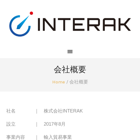
会社概要
Home
/
会社概要
社名 ｜ 株式会社INTERAK
設立 ｜ 2017年8月
事業内容 ｜ 輸入貿易事業